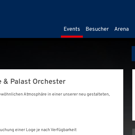
Events
Besucher
Arena
 & Palast Orchester
ewöhnlichen Atmosphäre in einer unserer neu gestalteten,
chung einer Loge je nach Verfügbarkeit