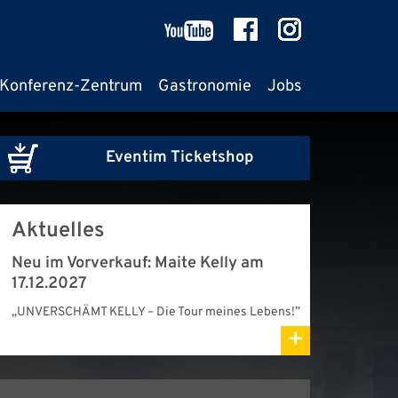
Konferenz-Zentrum
Gastronomie
Jobs
Eventim Ticketshop
Aktuelles
Neu im Vorverkauf: Maite Kelly am
17.12.2027
„UNVERSCHÄMT KELLY – Die Tour meines Lebens!”
+