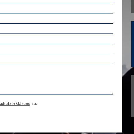
schutzerklärung
zu.