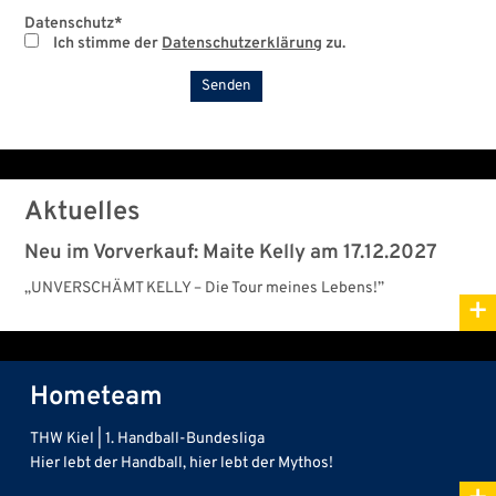
Datenschutz
*
Ich stimme der
Datenschutzerklärung
zu.
Aktuelles
Neu im Vorverkauf: Maite Kelly am 17.12.2027
„UNVERSCHÄMT KELLY – Die Tour meines Lebens!”
+
Hometeam
THW Kiel | 1. Handball-Bundesliga
Hier lebt der Handball, hier lebt der Mythos!