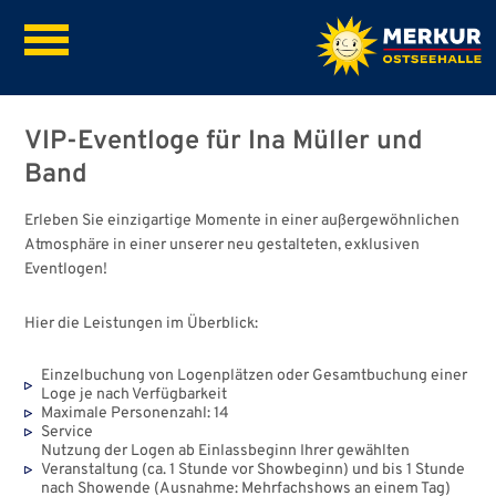
VIP-Eventloge für Ina Müller und
Band
Erleben Sie einzigartige Momente in einer außergewöhnlichen
Atmosphäre in einer unserer neu gestalteten, exklusiven
Eventlogen!
Hier die Leistungen im Überblick:
Einzelbuchung von Logenplätzen oder Gesamtbuchung einer
Loge je nach Verfügbarkeit
Maximale Personenzahl: 14
Service
Nutzung der Logen ab Einlassbeginn Ihrer gewählten
Veranstaltung (ca. 1 Stunde vor Showbeginn) und bis 1 Stunde
nach Showende (Ausnahme: Mehrfachshows an einem Tag)