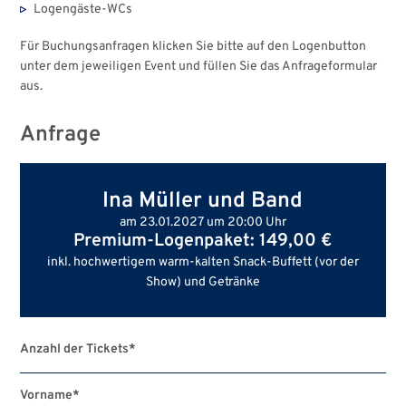
Logengäste-WCs
Für Buchungsanfragen klicken Sie bitte auf den Logenbutton
unter dem jeweiligen Event und füllen Sie das Anfrageformular
aus.
Anfrage
Ina Müller und Band
am 23.01.2027 um 20:00 Uhr
Premium-Logenpaket: 149,00 €
inkl. hochwertigem warm-kalten Snack-Buffett (vor der
Show) und Getränke
Anzahl der Tickets
*
Vorname
*