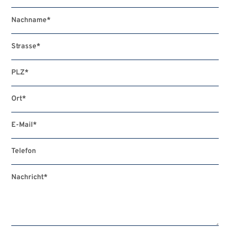
Nachname
*
Strasse
*
PLZ
*
Ort
*
E-Mail
*
Telefon
Nachricht
*