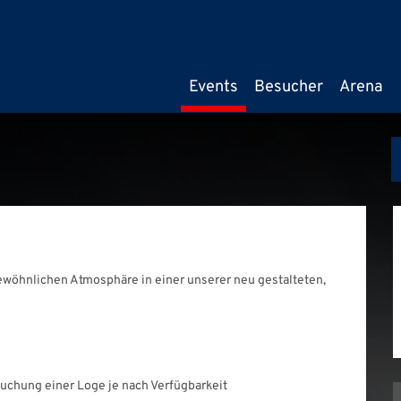
Events
Besucher
Arena
ewöhnlichen Atmosphäre in einer unserer neu gestalteten,
chung einer Loge je nach Verfügbarkeit