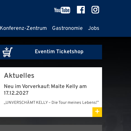
Konferenz-Zentrum
Gastronomie
Jobs
Eventim Ticketshop
Aktuelles
Neu im Vorverkauf: Maite Kelly am
17.12.2027
„UNVERSCHÄMT KELLY – Die Tour meines Lebens!”
+