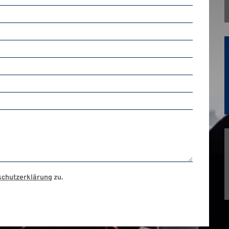
schutzerklärung
zu.