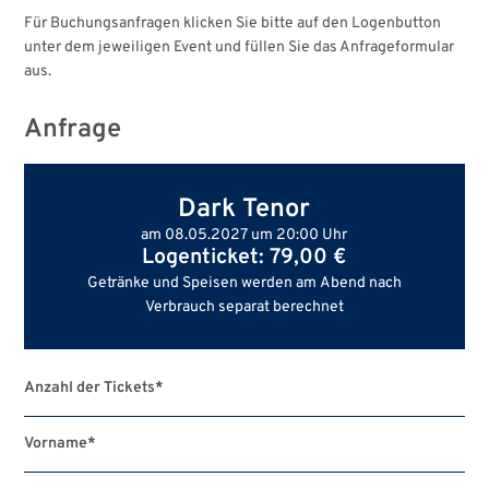
Für Buchungsanfragen klicken Sie bitte auf den Logenbutton
unter dem jeweiligen Event und füllen Sie das Anfrageformular
aus.
Anfrage
Dark Tenor
am 08.05.2027 um 20:00 Uhr
Logenticket: 79,00 €
Getränke und Speisen werden am Abend nach
Verbrauch separat berechnet
Anzahl der Tickets
*
Vorname
*