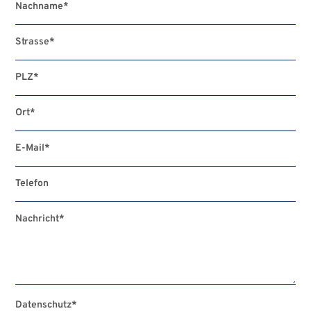
Nachname
*
Strasse
*
PLZ
*
Ort
*
E-Mail
*
Telefon
Nachricht
*
Datenschutz
*