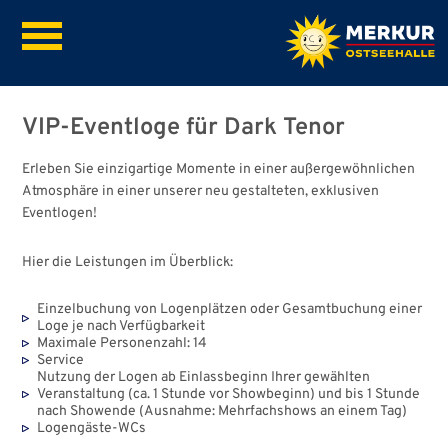
VIP-Eventloge für Dark Tenor
Erleben Sie einzigartige Momente in einer außergewöhnlichen
Atmosphäre in einer unserer neu gestalteten, exklusiven
Eventlogen!
Hier die Leistungen im Überblick:
Einzelbuchung von Logenplätzen oder Gesamtbuchung einer
Loge je nach Verfügbarkeit
Maximale Personenzahl: 14
Service
Nutzung der Logen ab Einlassbeginn Ihrer gewählten
Veranstaltung (ca. 1 Stunde vor Showbeginn) und bis 1 Stunde
nach Showende (Ausnahme: Mehrfachshows an einem Tag)
Logengäste-WCs