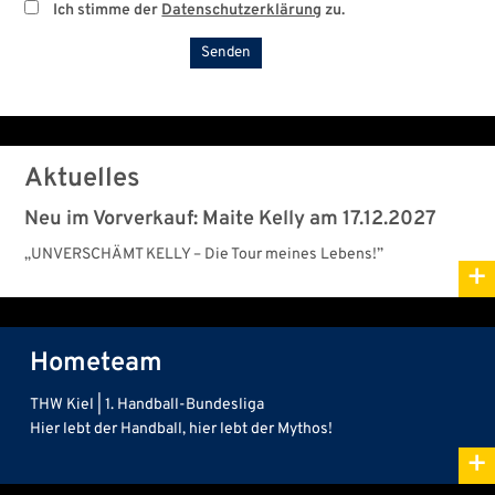
Ich stimme der
Datenschutzerklärung
zu.
Aktuelles
Neu im Vorverkauf: Maite Kelly am 17.12.2027
„UNVERSCHÄMT KELLY – Die Tour meines Lebens!”
+
Hometeam
THW Kiel | 1. Handball-Bundesliga
Hier lebt der Handball, hier lebt der Mythos!
+