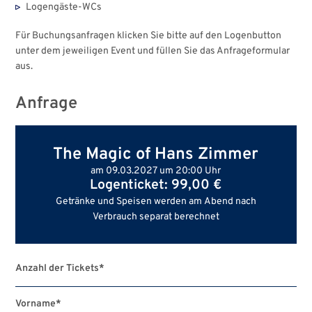
Logengäste-WCs
Für Buchungsanfragen klicken Sie bitte auf den Logenbutton
unter dem jeweiligen Event und füllen Sie das Anfrageformular
aus.
Anfrage
The Magic of Hans Zimmer
am 09.03.2027 um 20:00 Uhr
Logenticket: 99,00 €
Getränke und Speisen werden am Abend nach
Verbrauch separat berechnet
Anzahl der Tickets
*
Vorname
*