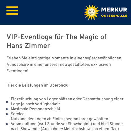
VIP-Eventloge für The Magic of
Hans Zimmer
Erleben Sie einzigartige Momente in einer außergewöhnlichen
Atmosphäre in einer unserer neu gestalteten, exklusiven
Eventlogen!
Hier die Leistungen im Überblick:
Einzelbuchung von Logenplätzen oder Gesamtbuchung einer
Loge je nach Verfügbarkeit
Maximale Personenzahl: 14
Service
Nutzung der Logen ab Einlassbeginn Ihrer gewählten
Veranstaltung (ca. 1 Stunde vor Showbeginn) und bis 1 Stunde
nach Showende (Ausnahme: Mehrfachshows an einem Tag)