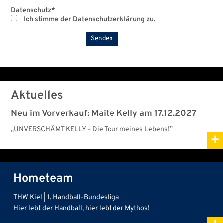
Datenschutz
*
Ich stimme der
Datenschutzerklärung
zu.
Aktuelles
Neu im Vorverkauf: Maite Kelly am 17.12.2027
„UNVERSCHÄMT KELLY – Die Tour meines Lebens!”
+
Hometeam
THW Kiel | 1. Handball-Bundesliga
Hier lebt der Handball, hier lebt der Mythos!