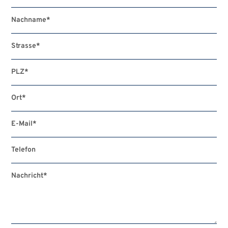
Nachname
*
Strasse
*
PLZ
*
Ort
*
E-Mail
*
Telefon
Nachricht
*