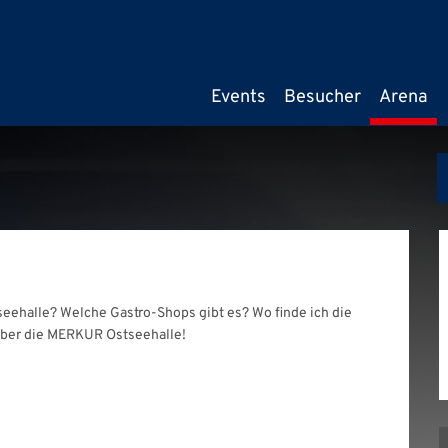
Events
Besucher
Arena
seehalle? Welche Gastro-Shops gibt es? Wo finde ich die
ber die MERKUR Ostseehalle!