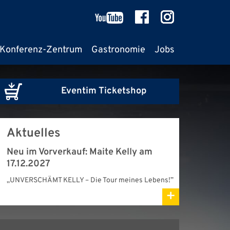
Konferenz-Zentrum
Gastronomie
Jobs
Eventim Ticketshop
Aktuelles
Neu im Vorverkauf: Maite Kelly am
17.12.2027
„UNVERSCHÄMT KELLY – Die Tour meines Lebens!”
+