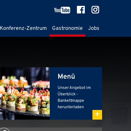
Konferenz-Zentrum
Gastronomie
Jobs
Menü
Unser Angebot im
Überblick -
Bankettmappe
herunterladen
+