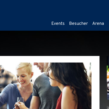
Events
Besucher
Arena