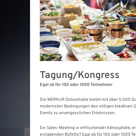
Tagung/Kongress
Egal ob für 100 oder 1000 Teilnehmer
Die MERKUR Ostseehalle bietet mit über 5.000 Q
modernsten Bedingungen den nötigen kreativen 
Events zu unvergesslichen Erlebnissen.
Ein Sales-Meeting in erfrischender Atmosphäre, ei
einladenden Büfetts? Egal ob für 100 oder 1000 Te