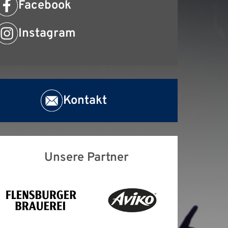
Facebook
Instagram
Kontakt
Unsere Partner