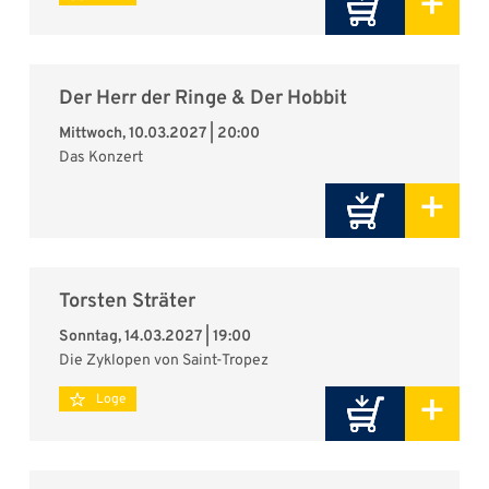
+
Der Herr der Ringe & Der Hobbit
Mittwoch, 10.03.2027 | 20:00
Das Konzert
+
Torsten Sträter
Sonntag, 14.03.2027 | 19:00
Die Zyklopen von Saint-Tropez
+
Loge