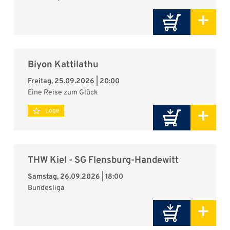
+
Biyon Kattilathu
Freitag, 25.09.2026 | 20:00
Eine Reise zum Glück
+
Loge
THW Kiel - SG Flensburg-Handewitt
Samstag, 26.09.2026 | 18:00
Bundesliga
+