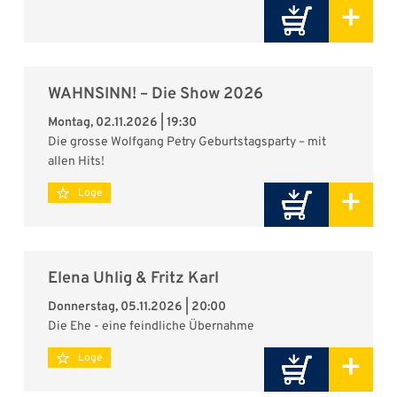
+
WAHNSINN! – Die Show 2026
Montag, 02.11.2026 | 19:30
Die grosse Wolfgang Petry Geburtstagsparty – mit
allen Hits!
+
Loge
Elena Uhlig & Fritz Karl
Donnerstag, 05.11.2026 | 20:00
Die Ehe - eine feindliche Übernahme
+
Loge