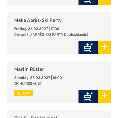
Malle Après-Ski Party
Freitag, 26.02.2027 | 17:00
Die größte APRÈS-SKI PARTY Deutschlands!
+
Martin Rütter
Sonntag, 28.02.2027 | 18:00
’SCHLUSS! AUS!'
+
Loge