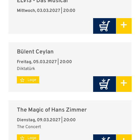
ELVIS - Das Musical
Mittwoch, 03.03.2027 | 20:00
+
Bülent Ceylan
Freitag, 05.03.2027 | 20:00
Diktatürk
+
Loge
The Magic of Hans Zimmer
Dienstag, 09.03.2027 | 20:00
The Concert
Loge