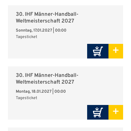
30. IHF Männer-Handball-
Weltmeisterschaft 2027
Sonntag, 17.01.2027 | 00:00
Tagesticket
+
30. IHF Männer-Handball-
Weltmeisterschaft 2027
Montag, 18.01.2027 | 00:00
Tagesticket
+