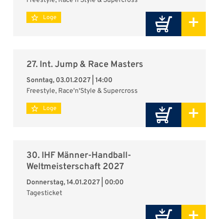
Freestyle, Race'n'Style & Supercross
+
Loge
27. Int. Jump & Race Masters
Sonntag, 03.01.2027 | 14:00
Freestyle, Race'n'Style & Supercross
+
Loge
30. IHF Männer-Handball-
Weltmeisterschaft 2027
Donnerstag, 14.01.2027 | 00:00
Tagesticket
+