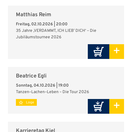
Matthias Reim
Freitag, 02.10.2026 | 20:00
35 Jahre ‚VERDAMMT, ICH LIEB’ DICH‘ – Die
Jubiläumstournee 2026
+
Beatrice Egli
Sonntag, 04.10.2026 | 19:00
Tanzen–Lachen–Leben – Die Tour 2026
+
Loge
Karrieretag Kiel