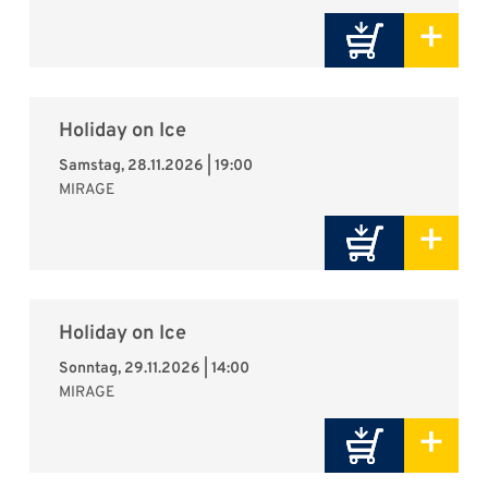
+
Holiday on Ice
Samstag, 28.11.2026 | 19:00
MIRAGE
+
Holiday on Ice
Sonntag, 29.11.2026 | 14:00
MIRAGE
+