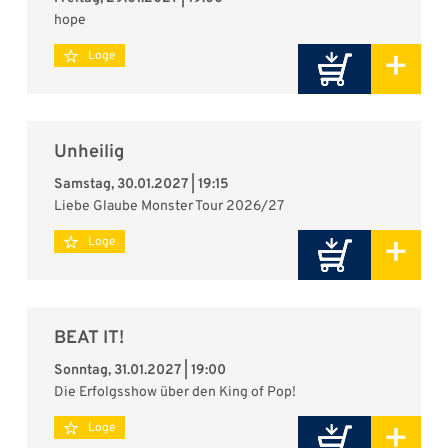
hope
+
Loge
Unheilig
Samstag, 30.01.2027 | 19:15
Liebe Glaube Monster Tour 2026/27
+
Loge
BEAT IT!
Sonntag, 31.01.2027 | 19:00
Die Erfolgsshow über den King of Pop!
+
Loge