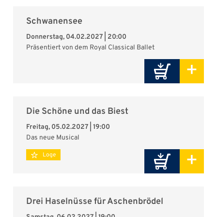
Schwanensee
Donnerstag, 04.02.2027 | 20:00
Präsentiert von dem Royal Classical Ballet
+
Die Schöne und das Biest
Freitag, 05.02.2027 | 19:00
Das neue Musical
+
Loge
Drei Haselnüsse für Aschenbrödel