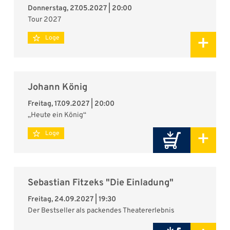
Donnerstag, 27.05.2027 | 20:00
Tour 2027
+
Loge
Johann König
Freitag, 17.09.2027 | 20:00
„Heute ein König“
+
Loge
Sebastian Fitzeks "Die Einladung"
Freitag, 24.09.2027 | 19:30
Der Bestseller als packendes Theatererlebnis