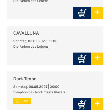
Die Farben des Lebens
+
CAVALLUNA
Sonntag, 02.05.2027 | 13:00
Die Farben des Lebens
+
Dark Tenor
Samstag, 08.05.2027 | 20:00
Symphonica - Rock meets Klassik
+
Loge