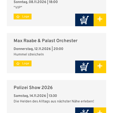
Sonntag, 08.11.2026 | 18:00
"VIP"
+
Loge
Max Raabe & Palast Orchester
Donnerstag, 12.11.2026 | 20:00
Hummel streicheln
+
Loge
Polizei Show 2026
Samstag, 14.11.2026 | 13:30
Die Helden des Alltags aus nächster Nähe erleben!