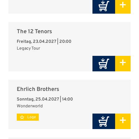
+
The 12 Tenors
Freitag, 23.04.2027 | 20:00
Legacy Tour
+
Ehrlich Brothers
Sonntag, 25.04.2027 | 14:00
Wonderworld
+
Loge