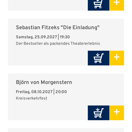
+
Sebastian Fitzeks "Die Einladung"
Samstag, 25.09.2027 | 19:30
Der Bestseller als packendes Theatererlebnis
+
Björn von Morgenstern
Freitag, 08.10.2027 | 20:00
Kreisverkehrfest
+