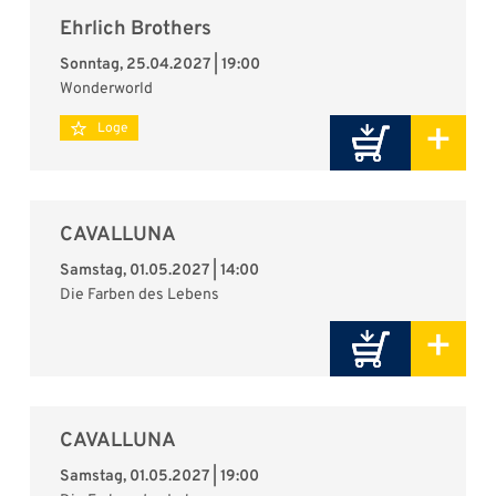
Ehrlich Brothers
Sonntag, 25.04.2027 | 19:00
Wonderworld
+
Loge
CAVALLUNA
Samstag, 01.05.2027 | 14:00
Die Farben des Lebens
+
CAVALLUNA
Samstag, 01.05.2027 | 19:00