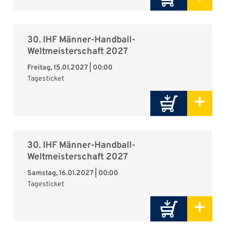
30. IHF Männer-Handball-
Weltmeisterschaft 2027
Freitag, 15.01.2027 | 00:00
Tagesticket
+
30. IHF Männer-Handball-
Weltmeisterschaft 2027
Samstag, 16.01.2027 | 00:00
Tagesticket
+