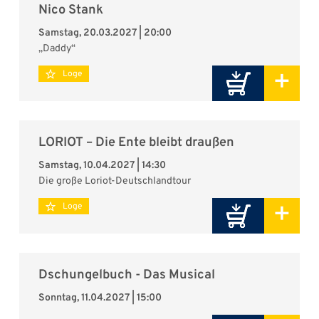
Nico Stank
Samstag, 20.03.2027 | 20:00
„Daddy“
+
Loge
LORIOT – Die Ente bleibt draußen
Samstag, 10.04.2027 | 14:30
Die große Loriot-Deutschlandtour
+
Loge
Dschungelbuch - Das Musical
Sonntag, 11.04.2027 | 15:00