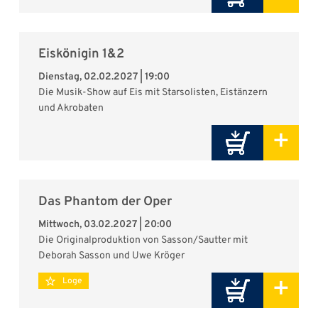
Eiskönigin 1&2
Dienstag, 02.02.2027 | 19:00
Die Musik-Show auf Eis mit Starsolisten, Eistänzern
und Akrobaten
+
Das Phantom der Oper
Mittwoch, 03.02.2027 | 20:00
Die Originalproduktion von Sasson/Sautter mit
Deborah Sasson und Uwe Kröger
+
Loge