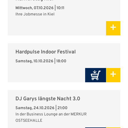
Mittwoch, 07.10.2026 | 10:11
Ihre Jobmesse in Kiel
+
Hardpulse Indoor Festival
Samstag, 10.10.2026 | 18:00
+
DJ Garys längste Nacht 3.0
Samstag, 24.10.2026 | 21:00
In der Business Lounge an der MERKUR
OSTSEEHALLE