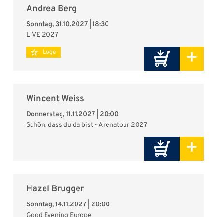
Andrea Berg
Sonntag, 31.10.2027 | 18:30
LIVE 2027
+
Loge
Wincent Weiss
Donnerstag, 11.11.2027 | 20:00
Schön, dass du da bist - Arenatour 2027
+
Hazel Brugger
Sonntag, 14.11.2027 | 20:00
Good Evening Europe