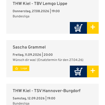
THW Kiel - TBV Lemgo Lippe
Party
Donnerstag, 27.08.2026 | 19:00
Bundesliga
+
Sascha Grammel
Freitag, 11.09.2026 | 20:00
Wünsch dir was! (Ersatztermin für den 27.04.26)
+
Loge
THW Kiel - TSV Hannover-Burgdorf
Samstag, 12.09.2026 | 19:00
Bundesliga