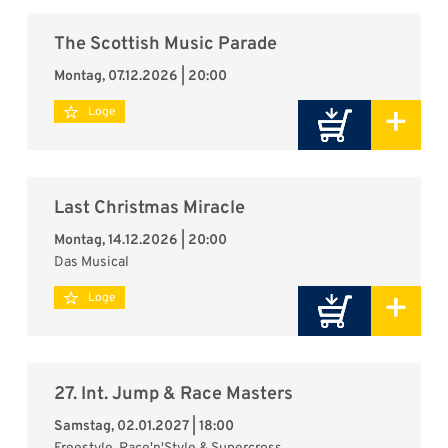
The Scottish Music Parade
Montag, 07.12.2026 | 20:00
+
Loge
Last Christmas Miracle
Montag, 14.12.2026 | 20:00
Das Musical
+
Loge
27. Int. Jump & Race Masters
Samstag, 02.01.2027 | 18:00