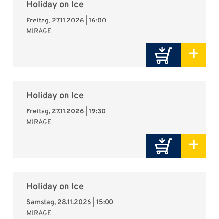
Holiday on Ice
Freitag, 27.11.2026 | 16:00
MIRAGE
+
Holiday on Ice
Freitag, 27.11.2026 | 19:30
MIRAGE
+
Holiday on Ice
Samstag, 28.11.2026 | 15:00
MIRAGE