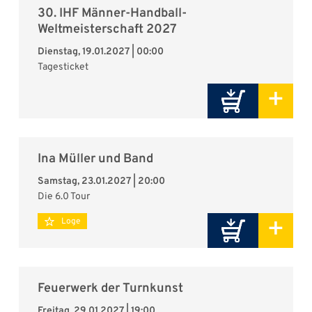
30. IHF Männer-Handball-
Weltmeisterschaft 2027
Dienstag, 19.01.2027 | 00:00
Tagesticket
+
Ina Müller und Band
Samstag, 23.01.2027 | 20:00
Die 6.0 Tour
+
Loge
Feuerwerk der Turnkunst
Freitag, 29.01.2027 | 19:00