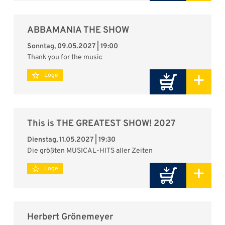
ABBAMANIA THE SHOW
Sonntag, 09.05.2027 | 19:00
Thank you for the music
+
Loge
This is THE GREATEST SHOW! 2027
Dienstag, 11.05.2027 | 19:30
Die größten MUSICAL-HITS aller Zeiten
+
Loge
Herbert Grönemeyer