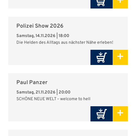
+
Polizei Show 2026
Samstag, 14.11.2026 | 18:00
Die Helden des Alltags aus nächster Nähe erleben!
+
Paul Panzer
Samstag, 21.11.2026 | 20:00
SCHÖNE NEUE WELT – welcome to hell
+