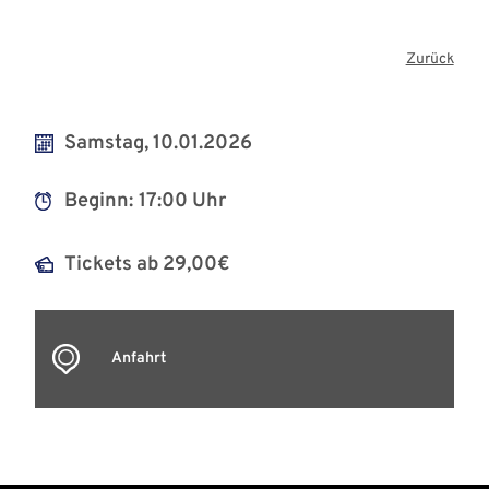
Zurück
Samstag, 10.01.2026
Beginn:
17:00 Uhr
Tickets ab 29,00€
Anfahrt