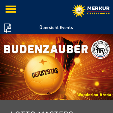
Übersicht Events