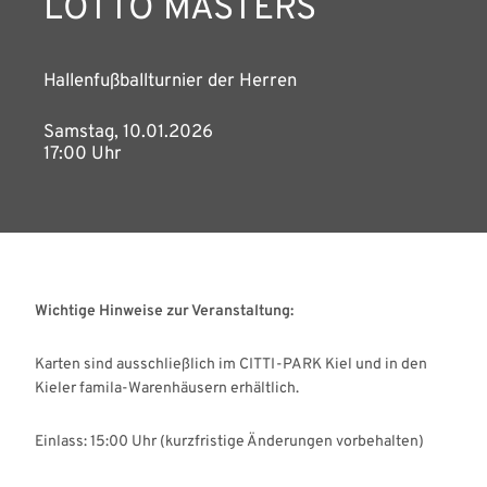
LOTTO MASTERS
Hallenfußballturnier der Herren
Samstag, 10.01.2026
17:00 Uhr
Wichtige Hinweise zur Veranstaltung:
Karten sind ausschließlich im CITTI-PARK Kiel und in den
Kieler famila-Warenhäusern erhältlich.
Einlass: 15:00 Uhr (kurzfristige Änderungen vorbehalten)