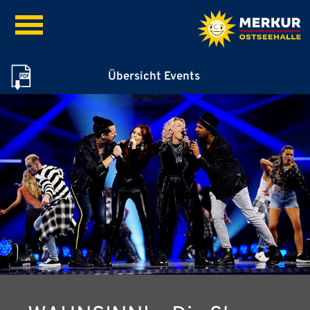
Übersicht Events