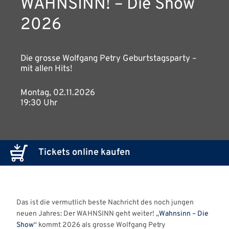
WAHNSINN! – Die Show
2026
Die grosse Wolfgang Petry Geburtstagsparty –
mit allen Hits!
Montag, 02.11.2026
19:30 Uhr
Tickets online kaufen
Das ist die vermutlich beste Nachricht des noch jungen
neuen Jahres: Der WAHNSINN geht weiter! „
Wahnsinn – Die
Show
“ kommt 2026 als grosse Wolfgang Petry